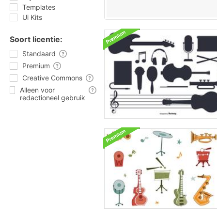
Templates
Ui Kits
Soort licentie:
Standaard
Premium
Creative Commons
Alleen voor
redactioneel gebruik