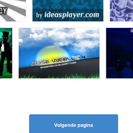
Volgende pagina