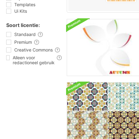
Templates
Ui Kits
Soort licentie:
Standaard
Premium
Creative Commons
Alleen voor
redactioneel gebruik