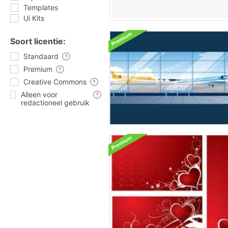
Templates
Ui Kits
Soort licentie:
Standaard
Premium
Creative Commons
Alleen voor
redactioneel gebruik