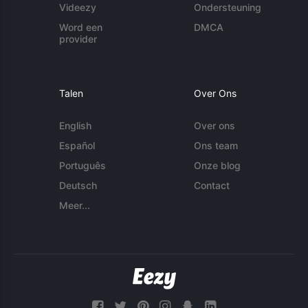
Videezy
Ondersteuning
Word een
DMCA
provider
Talen
Over Ons
English
Over ons
Español
Ons team
Português
Onze blog
Deutsch
Contact
Meer...