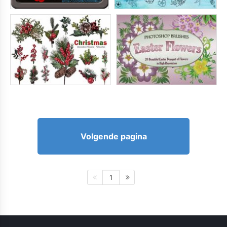
Volgende pagina
1