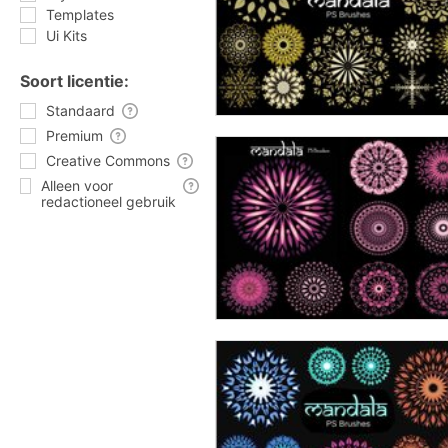
Templates
Ui Kits
Soort licentie:
Standaard
Premium
Creative Commons
Alleen voor
redactioneel gebruik