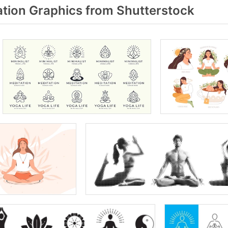
tion Graphics from Shutterstock