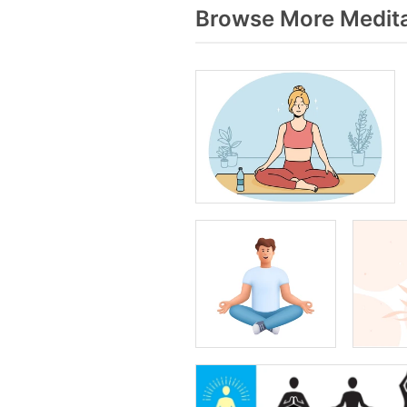
Browse More Medita