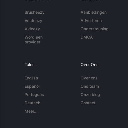
Brusheezy
Aanbiedingen
Vecteezy
Adverteren
Videezy
Ondersteuning
Word een
DMCA
provider
Talen
Over Ons
English
Over ons
Español
Ons team
Português
Onze blog
Deutsch
Contact
Meer...