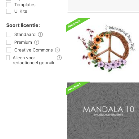
Templates
Ui Kits
Soort licentie:
Standaard
Premium
Creative Commons
Alleen voor
redactioneel gebruik