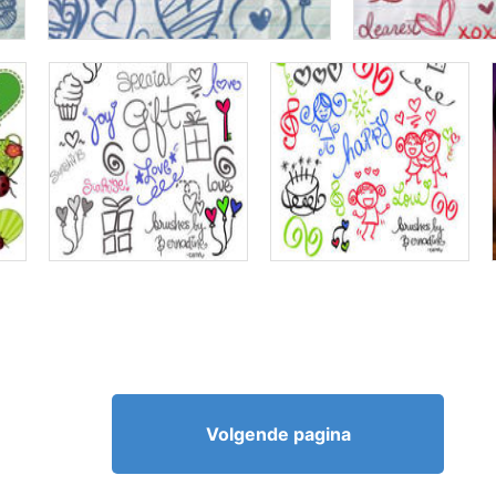
Volgende pagina