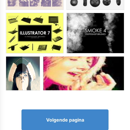
Volgende pagina