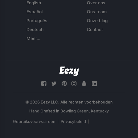
English
Over ons
Español
Ons team
Português
Onze blog
Deutsch
Contact
Meer...
© 2026 Eezy LLC. Alle rechten voorbehouden
Gebruiksvoorwaarden
Privacybeleid