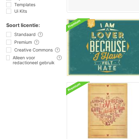
Templates
Ui Kits
Soort licentie:
Standaard
Premium
Creative Commons
Alleen voor
redactioneel gebruik