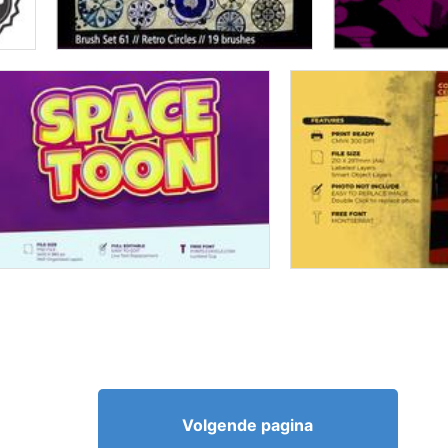
Volgende pagina