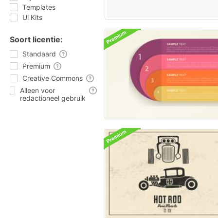
Templates
Ui Kits
Soort licentie:
Standaard
Premium
Creative Commons
Alleen voor
redactioneel gebruik