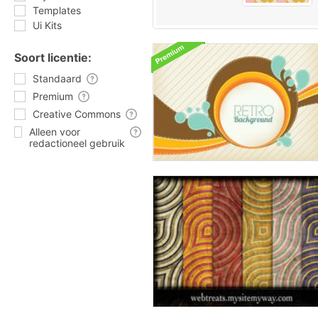
Templates
Ui Kits
Soort licentie:
Standaard
Premium
Creative Commons
Alleen voor
redactioneel gebruik