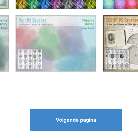
Volgende pagina