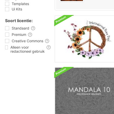
Templates
Ui Kits
Soort licentie:
Standaard
Premium
Creative Commons
Alleen voor
redactioneel gebruik