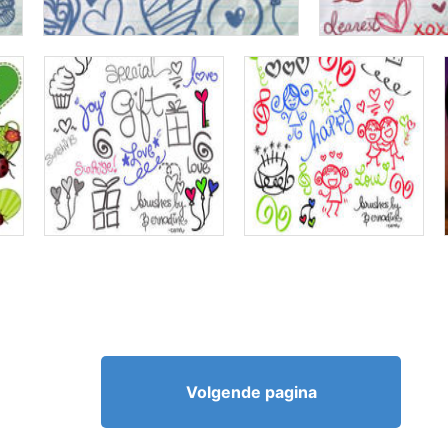
Volgende pagina