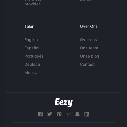
provider
Talen
Over Ons
English
Over ons
Español
Ons team
Português
Onze blog
Deutsch
Contact
Meer...