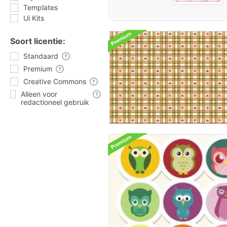
Templates
Ui Kits
Soort licentie:
Standaard
Premium
Creative Commons
Alleen voor
redactioneel gebruik