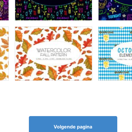
Volgende pagina