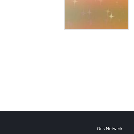
Ons Netwerk