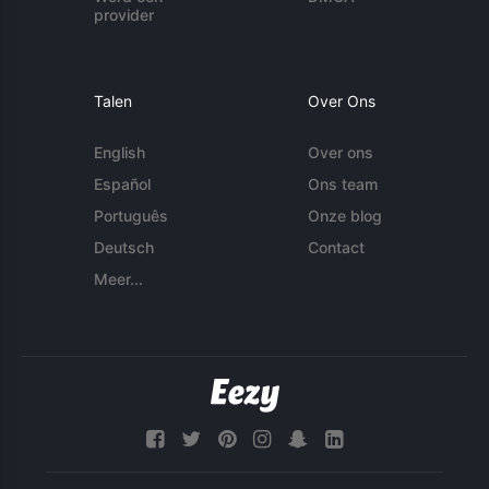
provider
Talen
Over Ons
English
Over ons
Español
Ons team
Português
Onze blog
Deutsch
Contact
Meer...