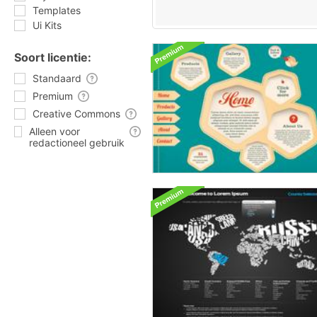
Templates
Ui Kits
Soort licentie:
Standaard
Premium
Creative Commons
Alleen voor
redactioneel gebruik