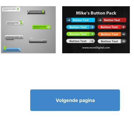
Volgende pagina