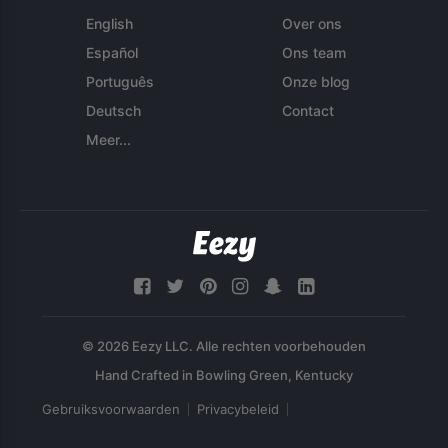
English
Over ons
Español
Ons team
Português
Onze blog
Deutsch
Contact
Meer...
© 2026 Eezy LLC. Alle rechten voorbehouden
Gebruiksvoorwaarden
Privacybeleid