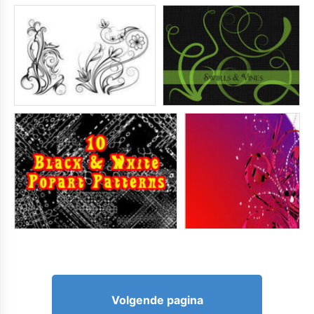
Volgende pagina