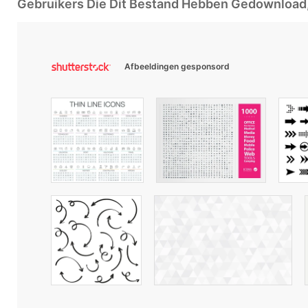
Gebruikers Die Dit Bestand Hebben Gedownloa
Afbeeldingen gesponsord