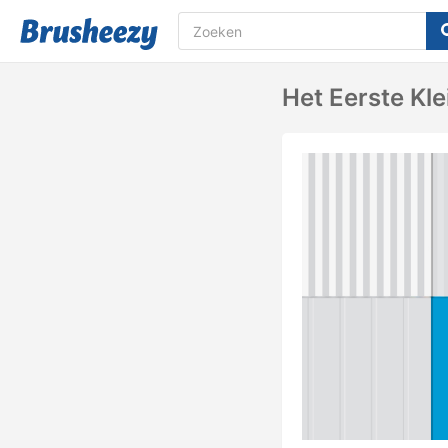
Het Eerste Kl