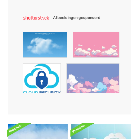
Afbeeldingen gesponsord