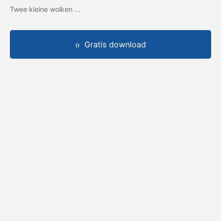
Twee kleine wolken ...
Gratis download