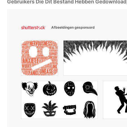
Gebruikers Die Dit Bestand Hebben Gedownloa
Afbeeldingen gesponsord