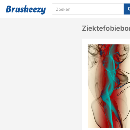
Ziektefobiebo