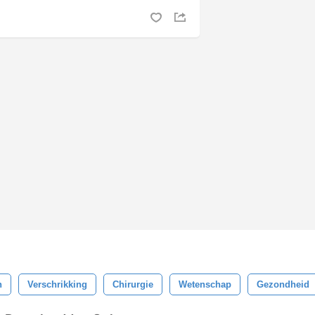
n
Verschrikking
Chirurgie
Wetenschap
Gezondheid