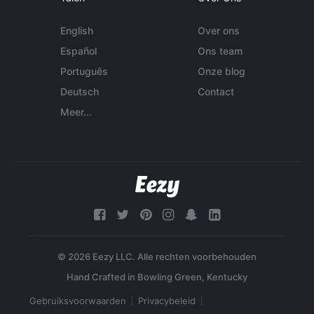
English
Over ons
Español
Ons team
Português
Onze blog
Deutsch
Contact
Meer...
© 2026 Eezy LLC. Alle rechten voorbehouden
Gebruiksvoorwaarden
Privacybeleid