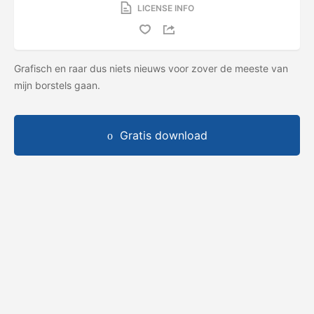
LICENSE INFO
Grafisch en raar dus niets nieuws voor zover de meeste van
mijn borstels gaan.
Gratis download