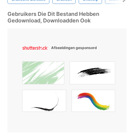
Gebruikers Die Dit Bestand Hebben
Gedownload, Downloadden Ook
Afbeeldingen gesponsord