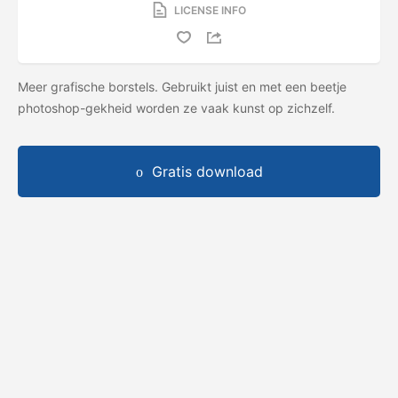
LICENSE INFO
Meer grafische borstels. Gebruikt juist en met een beetje
photoshop-gekheid worden ze vaak kunst op zichzelf.
Gratis download