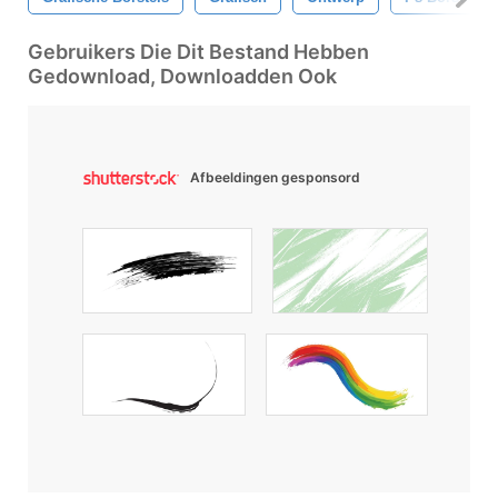
Gebruikers Die Dit Bestand Hebben
Gedownload, Downloadden Ook
Afbeeldingen gesponsord