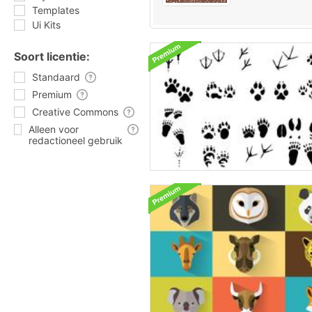
Templates
Ui Kits
Soort licentie:
Standaard
Premium
Creative Commons
Alleen voor
redactioneel gebruik