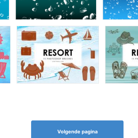
Volgende pagina