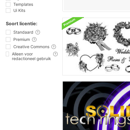
Templates
Ui Kits
Soort licentie:
Standaard
Premium
Creative Commons
Alleen voor
redactioneel gebruik