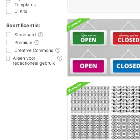
Templates
Ui Kits
Soort licentie:
Standaard
Premium
Creative Commons
Alleen voor
redactioneel gebruik