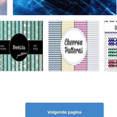
Volgende pagina