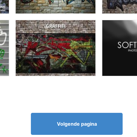
Volgende pagina