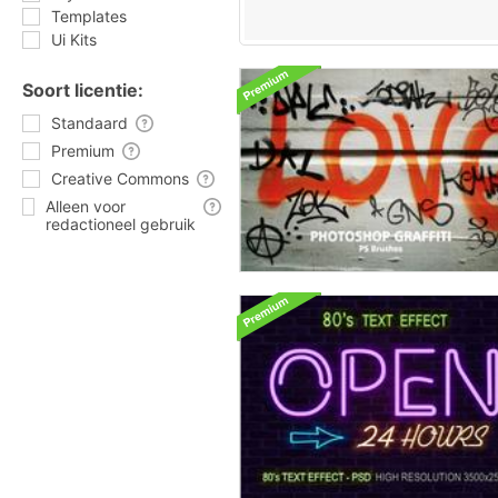
Templates
Ui Kits
Soort licentie:
Standaard
Premium
Creative Commons
Alleen voor
redactioneel gebruik