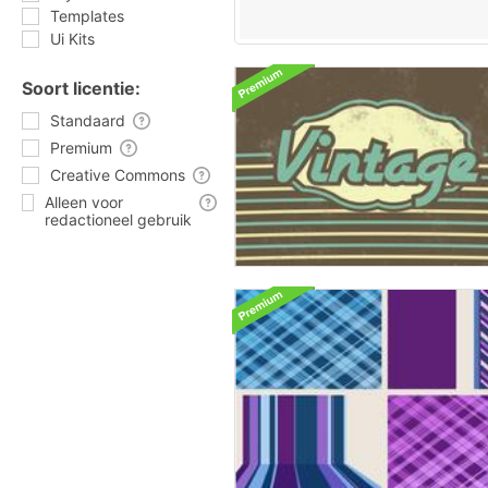
Templates
Ui Kits
Soort licentie:
Standaard
Premium
Creative Commons
Alleen voor
redactioneel gebruik