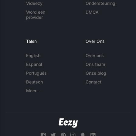
Videezy
Ondersteuning
Word een
DMCA
provider
Talen
Over Ons
English
Over ons
Español
Ons team
Português
Onze blog
Deutsch
Contact
Meer...