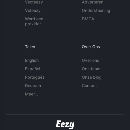
Vecteezy
Adverteren
Videezy
Ondersteuning
Word een
DMCA
provider
Talen
Over Ons
English
Over ons
Español
Ons team
Português
Onze blog
Deutsch
Contact
Meer...