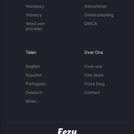
Vecteezy
Adverteren
Videezy
Ondersteuning
Word een
DMCA
provider
Talen
Over Ons
English
Over ons
Español
Ons team
Português
Onze blog
Deutsch
Contact
Meer...