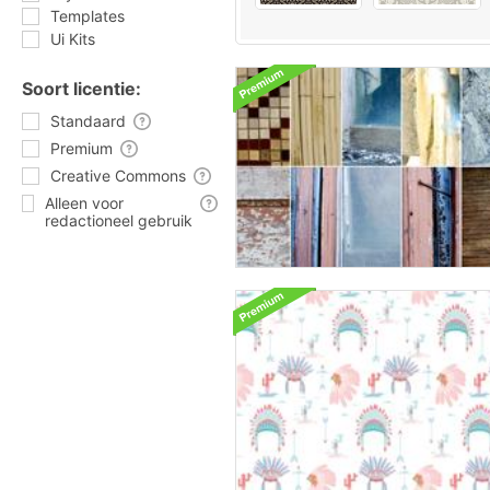
Templates
Ui Kits
Soort licentie:
Standaard
Premium
Creative Commons
Alleen voor
redactioneel gebruik