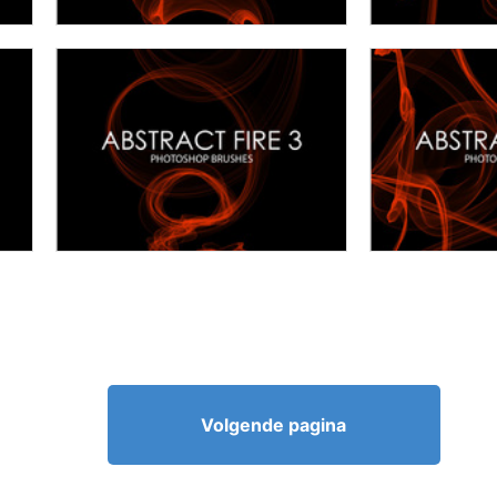
Volgende pagina