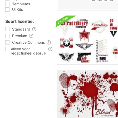
Templates
Ui Kits
Soort licentie:
Standaard
Premium
Creative Commons
Alleen voor
redactioneel gebruik