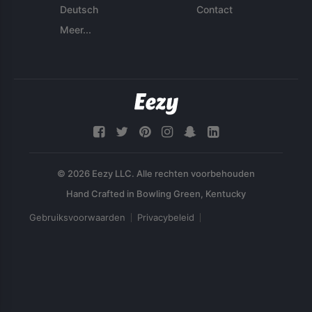
Deutsch
Contact
Meer...
© 2026 Eezy LLC. Alle rechten voorbehouden
Gebruiksvoorwaarden
Privacybeleid