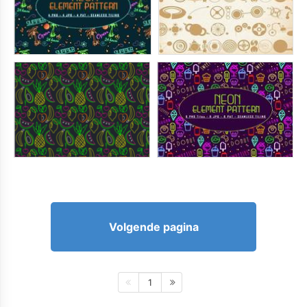
Volgende pagina
1