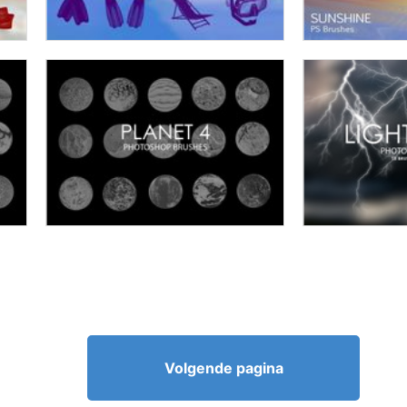
Volgende pagina