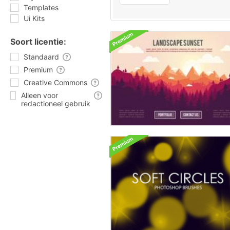
Templates
Ui Kits
Soort licentie:
Standaard
Premium
Creative Commons
Alleen voor
redactioneel gebruik