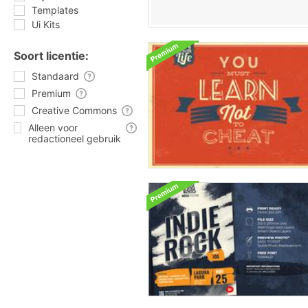
Templates
Ui Kits
Soort licentie:
Standaard
Premium
Creative Commons
Alleen voor
redactioneel gebruik