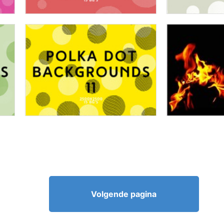
Volgende pagina