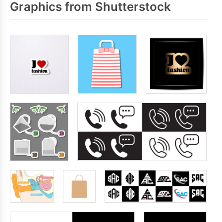
Graphics from Shutterstock