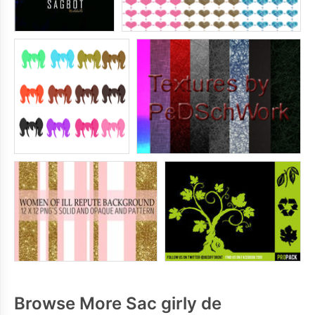
Browse More Sac girly de