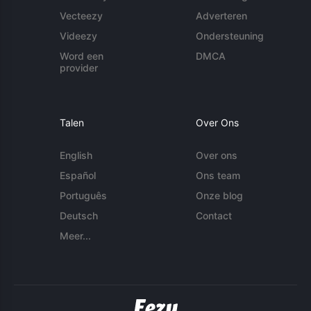
Vecteezy
Adverteren
Videezy
Ondersteuning
Word een
DMCA
provider
Talen
Over Ons
English
Over ons
Español
Ons team
Português
Onze blog
Deutsch
Contact
Meer...