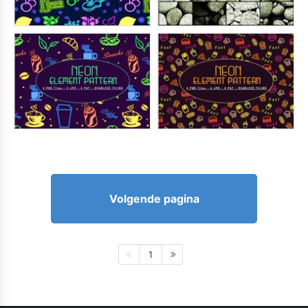
Volgende pagina
1