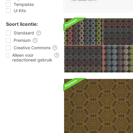
Templates
Ui Kits
Soort licentie:
Standaard
Premium
Creative Commons
Alleen voor
redactioneel gebruik