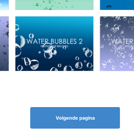
Volgende pagina