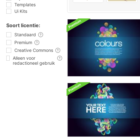
Templates
Ui Kits
Soort licentie:
Standaard
Premium
Creative Commons
Alleen voor
redactioneel gebruik