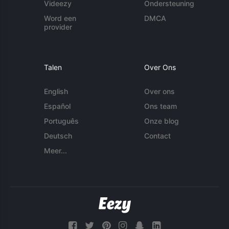
Videezy
Ondersteuning
Word een
DMCA
provider
Talen
Over Ons
English
Over ons
Español
Ons team
Português
Onze blog
Deutsch
Contact
Meer...