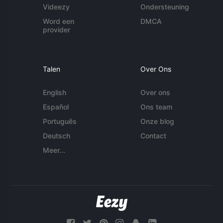
Videezy
Ondersteuning
Word een
DMCA
provider
Talen
Over Ons
English
Over ons
Español
Ons team
Português
Onze blog
Deutsch
Contact
Meer...