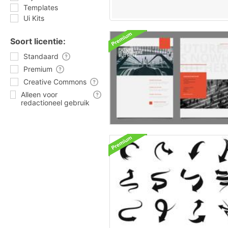
Templates
Ui Kits
Soort licentie:
Standaard
Premium
Creative Commons
Alleen voor
redactioneel gebruik