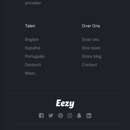
provider
Talen
Over Ons
English
Over ons
Español
Ons team
Português
Onze blog
Deutsch
Contact
Meer...