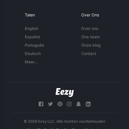
Talen
Over Ons
English
Over ons
Español
Ons team
Português
Onze blog
Deutsch
Contact
Meer...
© 2026 Eezy LLC. Alle rechten voorbehouden