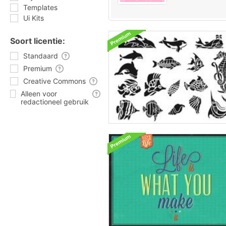
Templates
Ui Kits
Soort licentie:
Standaard
Premium
Creative Commons
Alleen voor
redactioneel gebruik