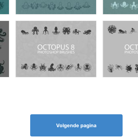
Volgende pagina